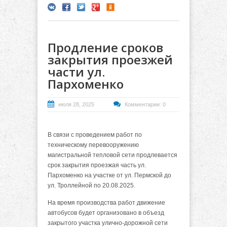
Продление сроков
закрытия проезжей
части ул.
Пархоменко
июля 28, 2025
Комментарии: 0
В связи с проведением работ по
техническому перевооружению
магистральной тепловой сети продлевается
срок закрытия проезжая часть ул.
Пархоменко на участке от ул. Пермской до
ул. Троллейной по 20.08.2025.
На время производства работ движение
автобусов будет организовано в объезд
закрытого участка улично-дорожной сети