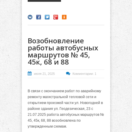
Возобновление
работы автобусных
маршрутов № 45,
45к, 68 и 88
июля 21, 2025
Комментарии: 1
В связи с окончанием работ по аварийному
ремонту магистральной тепловой сети и
открытием проезжей части ул. Новогодней в
районе здания ул. Геодезическая, 23 с
21.07.2025 работа автобусных маршрутов №
45, 45к, 68, 88 возобновлена по
утвержденным схемам.