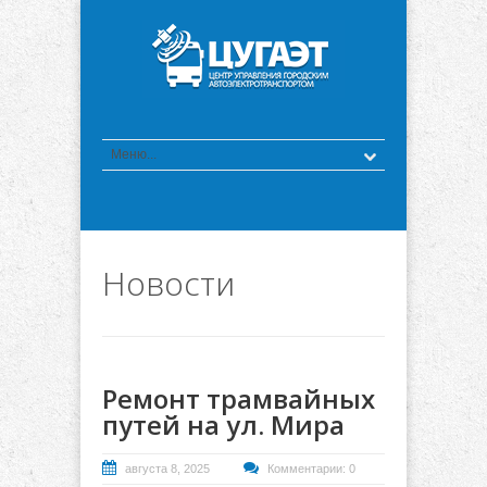
Новости
Ремонт трамвайных
путей на ул. Мира
августа 8, 2025
Комментарии: 0