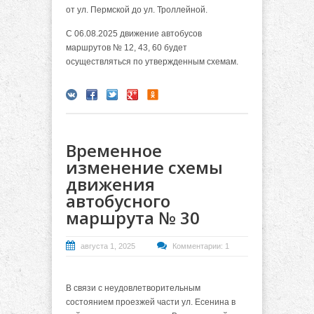
от ул. Пермской до ул. Троллейной.
С 06.08.2025 движение автобусов
маршрутов № 12, 43, 60 будет
осуществляться по утвержденным схемам.
Временное
изменение схемы
движения
автобусного
маршрута № 30
августа 1, 2025
Комментарии: 1
В связи с неудовлетворительным
состоянием проезжей части ул. Есенина в