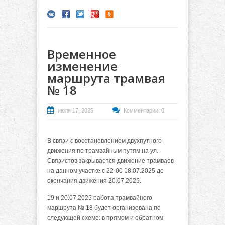
Временное
изменение
маршрута трамвая
№ 18
июля 17, 2025
Комментарии: 0
В связи с восстановлением двухпутного
движения по трамвайным путям на ул.
Связистов закрывается движение трамваев
на данном участке с 22-00 18.07.2025 до
окончания движения 20.07.2025.
19 и 20.07.2025 работа трамвайного
маршрута № 18 будет организована по
следующей схеме: в прямом и обратном