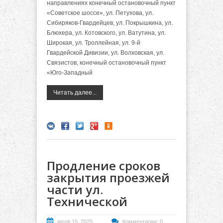
направлениях конечный остановочный пункт
«Советское шоссе», ул. Петухова, ул.
Сибиряков-Гвардейцев, ул. Покрышкина, ул.
Блюхера, ул. Котовского, ул. Ватутина, ул.
Широкая, ул. Троллейная, ул. 9-й
Гвардейской Дивизии, ул. Волховская, ул.
Связистов, конечный остановочный пункт
«Юго-Западный
Читать далее...
Продление сроков
закрытия проезжей
части ул.
Технической
июля 15, 2025
Комментарии: 0