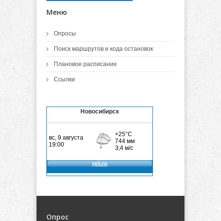
Меню
Опросы
Поиск маршрутов и кода остановок
Плановое расписание
Ссылки
Новосибирск
Опрос