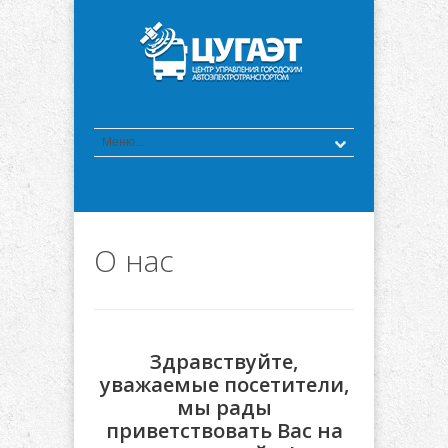
О нас
Здравствуйте,
уважаемые посетители,
мы рады
приветствовать Вас на