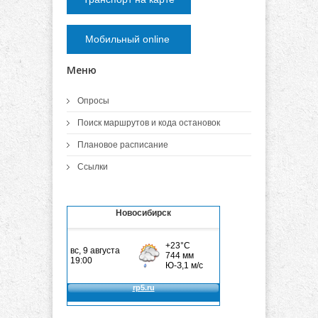
Мобильный online
Меню
Опросы
Поиск маршрутов и кода остановок
Плановое расписание
Ссылки
Новосибирск