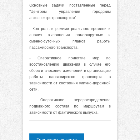
Основные задачи, поставленные перед
"Центром управления городским
автоэлектротранспортом":
- Контроль в режиме реального времени и
анализ выполнения помаршрутных и
сменно-суточных планов работы
пассажирского транспорта.
- Оперативное принятие мер по
восcтановлению движения в случае его
сбоев и внесение изменений в организацию
работы пассажирского транспорта в
зависимости от состояния улично-дорожной
сети.
- Оперативное перераспределение
подвижного состава по маршрутам в
зависимости от фактического выпуска.
Транспорт на карте