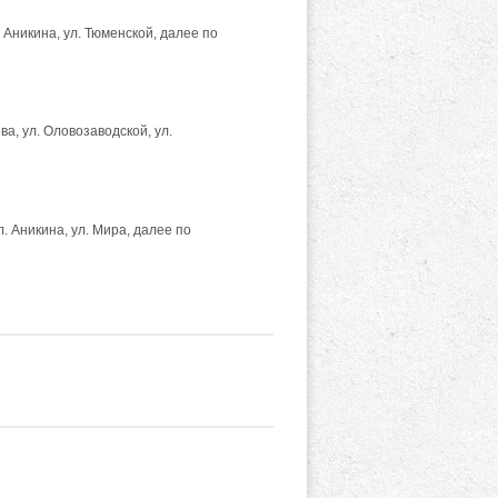
 Аникина, ул. Тюменской, далее по
а, ул. Оловозаводской, ул.
. Аникина, ул. Мира, далее по