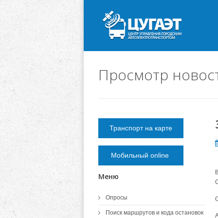
Просмотр новос
Транспорт на карте
Мобильный online
Меню
Опросы
Поиск маршрутов и кода остановок