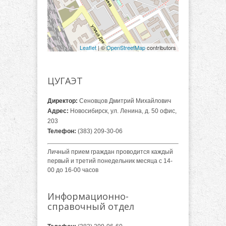
Leaflet
| ©
OpenStreetMap
contributors
ЦУГАЭТ
Директор:
Сеновцов Дмитрий Михайлович
Адрес:
Новосибирск, ул. Ленина, д. 50 офис,
203
Телефон:
(383) 209-30-06
Личный прием граждан проводится каждый
первый и третий понедельник месяца с 14-
00 до 16-00 часов
Информационно-
справочный отдел