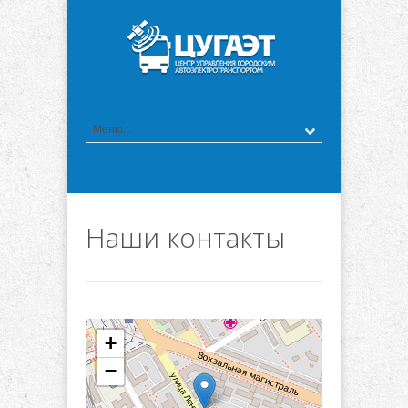
Наши контакты
+
−