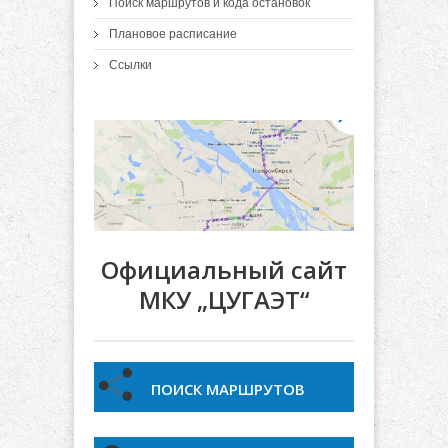
Поиск маршрутов и кода остановок
Плановое расписание
Ссылки
Официальный сайт
МКУ „ЦУГАЭТ“
ПОИСК МАРШРУТОВ