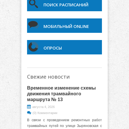
ПОИСК РАСПИСАНИЙ
МОБИЛЬНЫЙ ONLINE
ОПРОСЫ
Свежие новости
Временное изменение схемы
движения трамвайного
маршрута № 13
августа 4, 2026
(0) Комментарии
В связи с проведением ремонтных работ
трамвайных путей по улице Зыряновская с