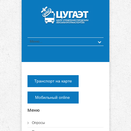
Транспорт на карте
Мобильный online
Меню
Опросы