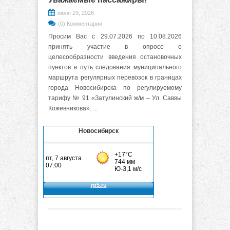
июля 29, 2026
(0) Комментарии
Просим Вас с 29.07.2026 по 10.08.2026
принять участие в опросе о
целесообразности введения остановочных
пунктов в путь следования муниципального
маршрута регулярных перевозок в границах
города Новосибирска по регулируемому
тарифу № 91 «Затулинский ж/м – Ул. Саввы
Кожевникова». ...
Новосибирск