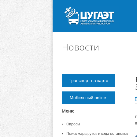
Новости
Транспорт на карте
Мобильный online
Меню
в
Опросы
Поиск маршрутов и кода остановок