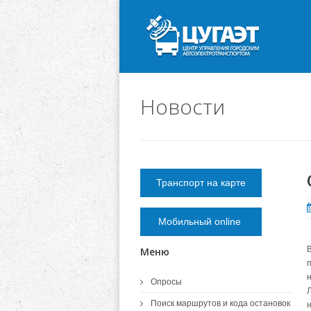
Новости
Транспорт на карте
Мобильный online
Меню
Опросы
Поиск маршрутов и кода остановок