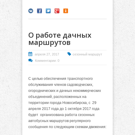
О работе дачных
маршрутов
апреля 27, 2017
сезонный маршрут
Комментарии: 0
С целью обеспечения транспортного
обслуживания членов садоводческих,
огороднических и дачных некоммерческих
объединений, расположенных на
территории города Новосибирска, с 29
апреля 2017 года до 1 октября 2017 года
будет организована работа сезонных
автобусных маршрутов регулярного
сообщения по следующим схемам движения: