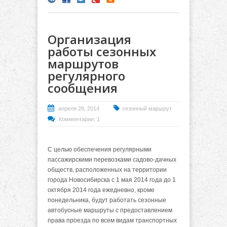
Организация
работы сезонных
маршрутов
регулярного
сообщения
апреля 28, 2014
сезонный маршрут
Комментарии: 1
С целью обеспечения регулярными
пассажирскими перевозками садово-дачных
обществ, расположенных на территории
города Новосибирска с 1 мая 2014 года до 1
октября 2014 года ежедневно, кроме
понедельника, будут работать сезонные
автобусные маршруты с предоставлением
права проезда по всем видам транспортных