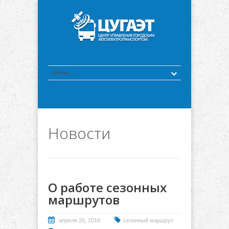
Новости
О работе сезонных
маршрутов
апреля 26, 2018
сезонный маршрут