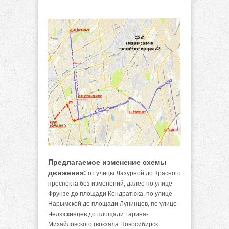
Предлагаемое изменение схемы
движения:
от улицы Лазурной до Красного
проспекта без изменений, далее по улице
Фрунзе до площади Кондратюка, по улице
Нарымской до площади Лунинцев, по улице
Челюскинцев до площади Гарина-
Михайловского (вокзала Новосибирск