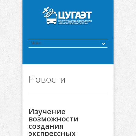
Новости
Изучение
возможности
создания
экспрессных