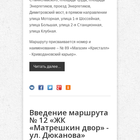
Энергетиков, проезд Энергетиков,
Димитровский мост, в прямом направлении
улица Моторная, улица 1-я Шоссейная,
улица Большая, улица 2-я Станционная,
улица Клубная.
Маршруту присваивается номер и
наименование – № 89 «Магазин «Кристалл»
- Криводановский карьер».
Читать далее...
Введение маршрута
№ 12 «ЖК
«Матрешкин двор» -
ул. Дюканова»