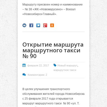
Маршруту присвоен номер и наименование
– № 38 «ЖК «Новомарусино» – Вокзал
«Новосибирск-Главный».
Открытие маршрута
маршрутного такси
№ 90
,
февраля 22, 2017
Новый маршрут
маршрутное такси
Комментарии: 2
В целях улучшения транспортного
обслуживания жителей города Новосибирска
с 25 февраля 2017 года открывается
маршрут маршрутного такси № 90 «ул. Т.