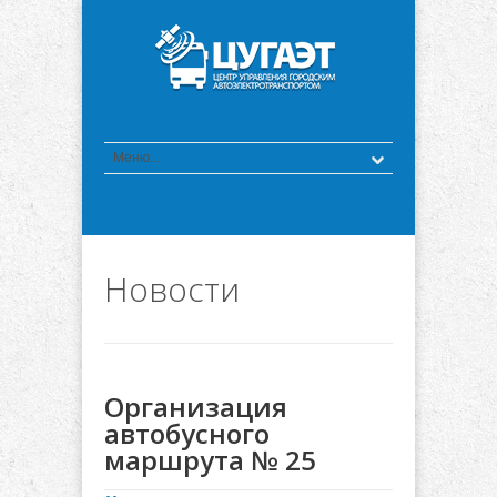
Новости
Организация
автобусного
маршрута № 25