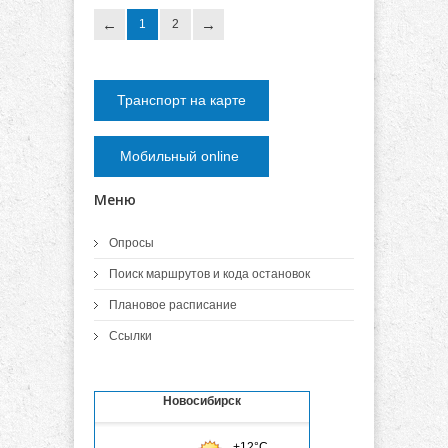
1
2
Транспорт на карте
Мобильный online
Меню
Опросы
Поиск маршрутов и кода остановок
Плановое расписание
Ссылки
Новосибирск