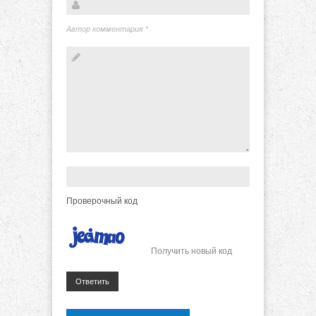
Автор комментария
*
Проверочный код
Получить новый код
Ответить