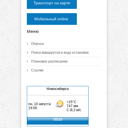
Транспорт на карте
Мобильный online
Меню
Опросы
Поиск маршрутов и кода остановок
Плановое расписание
Ссылки
Новосибирск