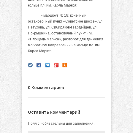
кольце пл. им. Карла Маркса;
- маршрут № 18: конечный
остановочный пункт «Советское шоссе», ул.
Петухова, ул. Сибиряков-Гвардейцев, ул.
Покрышкина, остановочный пункт «М.
«Площадь Маркса», разворот для движения
в обратном направлении на кольце пл. им.
Карла Маркса.
0 Комментариев
Оставить комментарий
Поля с
обязательны для заполнения.
*