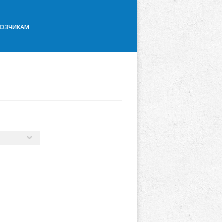
ВОЗЧИКАМ