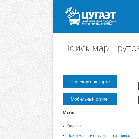
Поиск маршрутов
Транспорт на карте
Мобильный online
Меню
Опросы
Поиск маршрутов и кода остановок