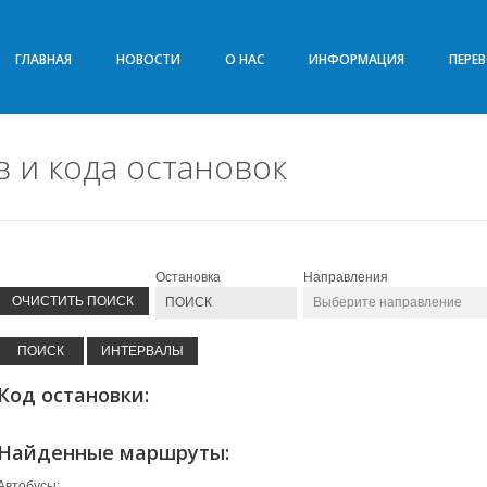
ГЛАВНАЯ
НОВОСТИ
О НАС
ИНФОРМАЦИЯ
ПЕРЕ
 и кода остановок
Остановка
Направления
Код остановки:
Найденные маршруты:
Автобусы: