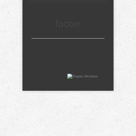
footer