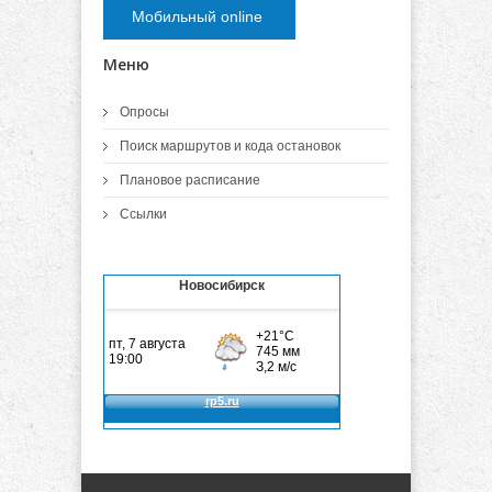
Мобильный online
Меню
Опросы
Поиск маршрутов и кода остановок
Плановое расписание
Ссылки
Новосибирск