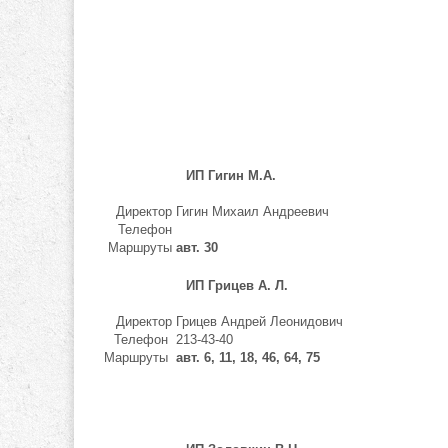
ИП Гигин М.А.
Директор
Гигин Михаил Андреевич
Телефон
Маршруты
авт. 30
ИП Грицев А. Л.
Директор
Грицев Андрей Леонидович
Телефон
213-43-40
Маршруты
авт. 6, 11, 18, 46, 64, 75