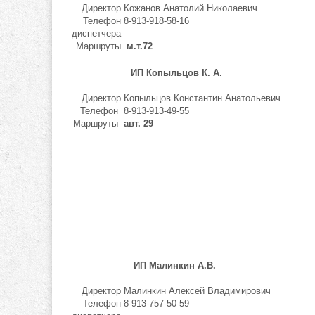
Директор
Кожанов Анатолий Николаевич
Телефон
8-913-918-58-16
диспетчера
Маршруты
м.т.72
ИП Копыльцов К. А.
Директор
Копыльцов Константин Анатольевич
Телефон
8-913-913-49-55
Маршруты
авт. 29
ИП Малинкин А.В.
Директор
Малинкин Алексей Владимирович
Телефон
8-913-757-50-59