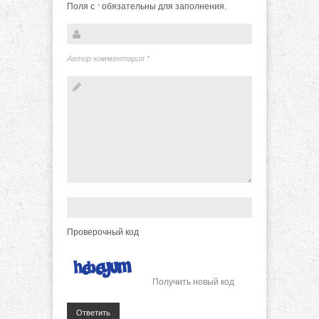
Поля с
обязательны для заполнения.
*
Автор комментария
*
Проверочный код
Получить новый код
Ответить