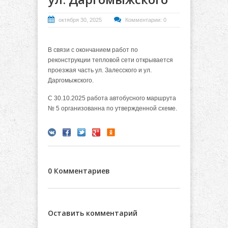
октября 30, 2025
Комментарии: 0
В связи с окончанием работ по
реконструкции тепловой сети открывается
проезжая часть ул. Залесского и ул.
Даргомыжского.
С 30.10.2025 работа автобусного маршрута
№ 5 организованна по утвержденной схеме.
0 Комментариев
Оставить комментарий