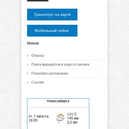
Транспорт на карте
Мобильный online
Меню
Опросы
Поиск маршрутов и кода остановок
Плановое расписание
Ссылки
Новосибирск