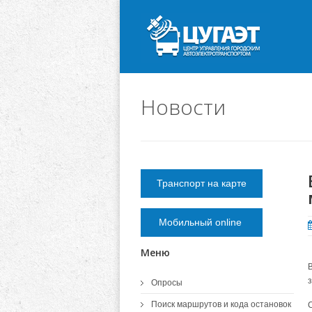
Новости
Транспорт на карте
Мобильный online
Меню
Опросы
Поиск маршрутов и кода остановок