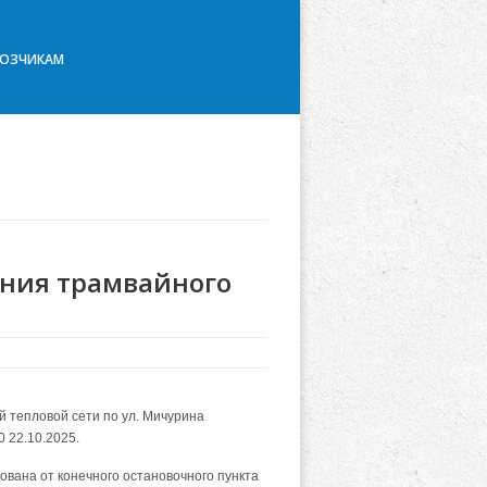
ВОЗЧИКАМ
ния трамвайного
 тепловой сети по ул. Мичурина
0 22.10.2025.
ована от конечного остановочного пункта