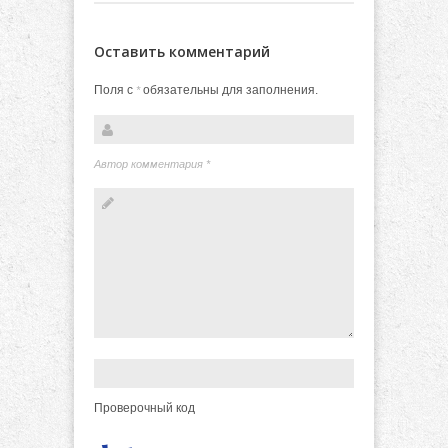
Оставить комментарий
Поля с
обязательны для заполнения.
*
Автор комментария
*
Проверочный код