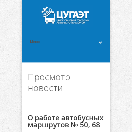
Просмотр
новости
О работе автобусных
маршрутов № 50, 68