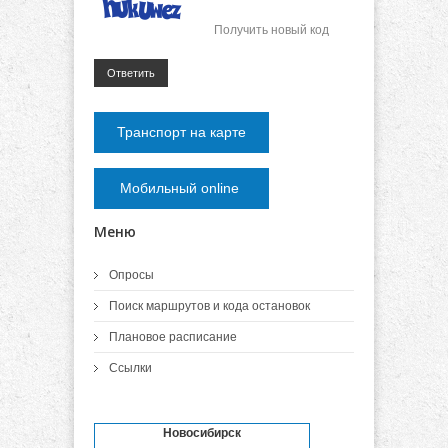
Получить новый код
Ответить
Транспорт на карте
Мобильный online
Меню
Опросы
Поиск маршрутов и кода остановок
Плановое расписание
Ссылки
Новосибирск