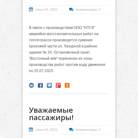
июня 24, 2025
Комментарии: 0
В связи с производством ООО "НТСК"
аварийно-восстановительных работ на
теплотрассе производится сужение
проезжей части ул. Лазурной в районе
здания № 24. Остановочный пункт
"Восточный ж/м" перенесен из зоны
производства работ против хода движения
по 25.07.2025.
Уважаемые
пассажиры!
июня 24, 2025
Комментарии: 5