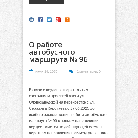
О работе
автобусного
маршрута № 96
июня 18, 2025
Комментарии: 0
В связи с неудовлетворительным
состоянием проезжей части ул.
Оловозаводской на перекрестке с ул.
Сержанта Коротаева с 17.06.2025 до
особого распоряжения работа автобусного
маршрута № 96 в прямом направлении
осуществляется по действующей схеме, в
обратном направлении в объезд указанного