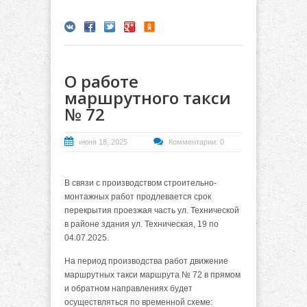
О работе
маршрутного такси
№ 72
июня 18, 2025
Комментарии: 0
В связи с производством строительно-
монтажных работ продлевается срок
перекрытия проезжая часть ул. Технической
в районе здания ул. Техническая, 19 по
04.07.2025.
На период производства работ движение
маршрутных такси маршрута № 72 в прямом
и обратном направлениях будет
осуществляться по временной схеме: