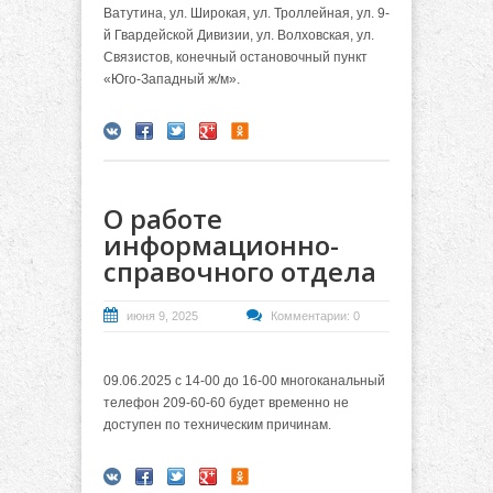
Ватутина, ул. Широкая, ул. Троллейная, ул. 9-
й Гвардейской Дивизии, ул. Волховская, ул.
Связистов, конечный остановочный пункт
«Юго-Западный ж/м».
О работе
информационно-
справочного отдела
июня 9, 2025
Комментарии: 0
09.06.2025 с 14-00 до 16-00 многоканальный
телефон 209-60-60 будет временно не
доступен по техническим причинам.