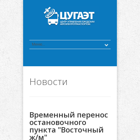
Новости
Временный перенос
остановочного
пункта "Восточный
ж/м"