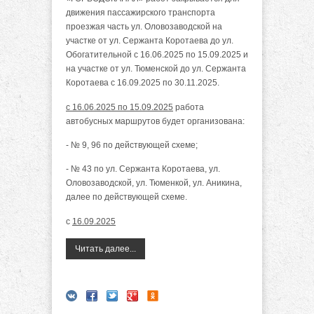
движения пассажирского транспорта
проезжая часть ул. Оловозаводской на
участке от ул. Сержанта Коротаева до ул.
Обогатительной с 16.06.2025 по 15.09.2025 и
на участке от ул. Тюменской до ул. Сержанта
Коротаева с 16.09.2025 по 30.11.2025.
с 16.06.2025 по 15.09.2025
работа
автобусных маршрутов будет организована:
- № 9, 96 по действующей схеме;
- № 43 по ул. Сержанта Коротаева, ул.
Оловозаводской, ул. Тюменкой, ул. Аникина,
далее по действующей схеме.
с
16.09.2025
Читать далее...