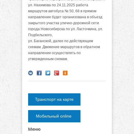
ул. Нахимова по 24.11.2025 работа
маршрутов автобуса № 50, 68 в прямом
направлении будет организована в объезд
закрытого участка улично-дорожной сети
города Новосибирска по ул. Ласточкина, ул.
Подбельского,
ул. Баганской, далее по действующим
схемам. Движение маршрутов в обратном
направлении осуществлять по
утвержденным схемам.
Транспорт на карте
Мобильный online
Меню