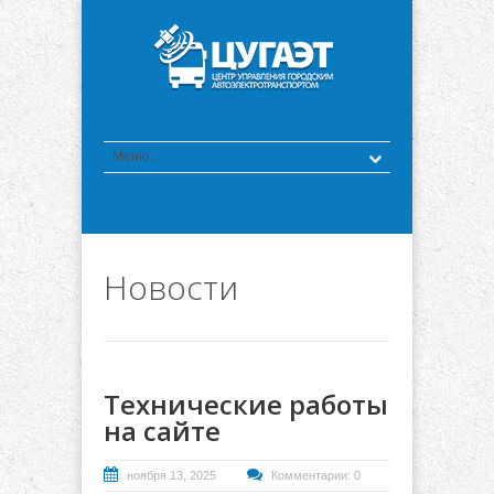
Новости
Технические работы
на сайте
ноября 13, 2025
Комментарии: 0