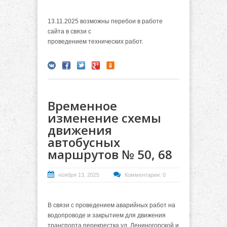
13.11.2025 возможны перебои в работе
сайта в связи с
проведением технических работ.
Временное
изменение схемы
движения
автобусных
маршрутов № 50, 68
ноября 13, 2025
Комментарии: 0
В связи с проведением аварийных работ на
водопроводе и закрытием для движения
транспорта перекрестка ул. Лениногорской и