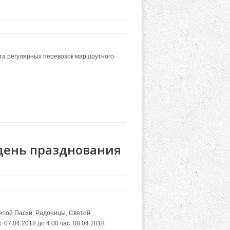
та регулярных перевозок маршрутного
 день празднования
ятой Пасхи, Радоницы, Святой
07.04.2018 до 4.00 час. 08.04.2018: