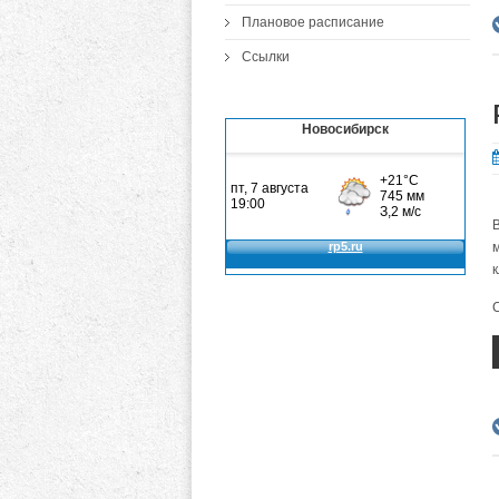
Плановое расписание
Ссылки
Новосибирск