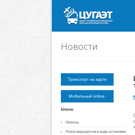
Новости
Транспорт на карте
Мобильный online
Меню
Опросы
Поиск маршрутов и кода остановок