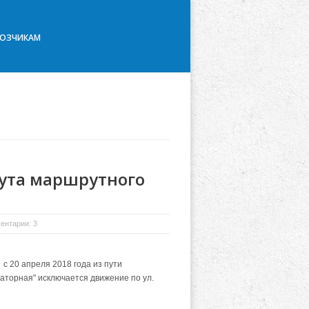
ВОЗЧИКАМ
ута маршрутного
ентарии: 3
 20 апреля 2018 года из пути
аторная" исключается движение по ул.