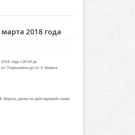
 марта 2018 года
а 2018 года
с 06.00 до
ул. Покрышкина до пл. К. Маркса.
 К. Маркса, далее по действующей схеме;