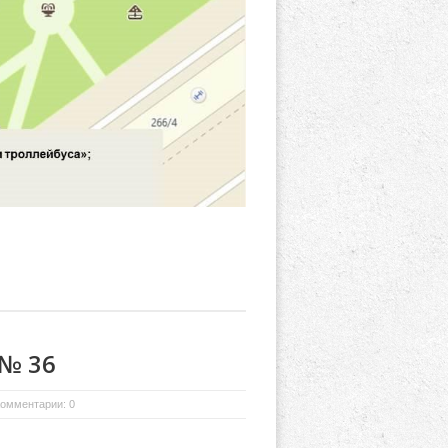
 № 36
омментарии: 0