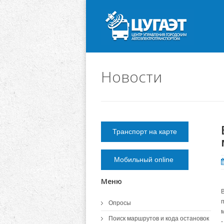
Новости
Транспорт на карте
Мобильный online
Меню
Опросы
Поиск маршрутов и кода остановок