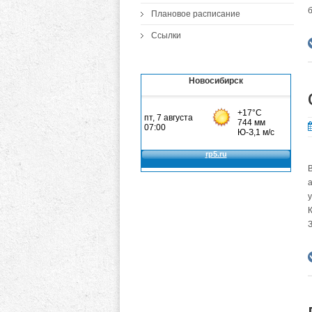
Плановое расписание
Ссылки
Новосибирск
К
З