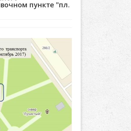
вочном пункте "пл.