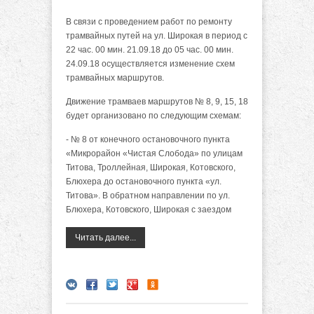
В связи с проведением работ по ремонту
трамвайных путей на ул. Широкая в период с
22 час. 00 мин. 21.09.18 до 05 час. 00 мин.
24.09.18 осуществляется изменение схем
трамвайных маршрутов.
Движение трамваев маршрутов № 8, 9, 15, 18
будет организовано по следующим схемам:
- № 8 от конечного остановочного пункта
«Микрорайон «Чистая Слобода» по улицам
Титова, Троллейная, Широкая, Котовского,
Блюхера до остановочного пункта «ул.
Титова». В обратном направлении по ул.
Блюхера, Котовского, Широкая с заездом
Читать далее...