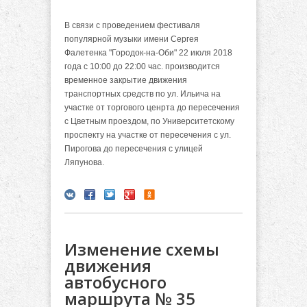
В связи с проведением фестиваля
популярной музыки имени Сергея
Фалетенка "Городок-на-Оби" 22 июля 2018
года с 10:00 до 22:00 час. производится
временное закрытие движения
транспортных средств по ул. Ильича на
участке от торгового ценрта до пересечения
с Цветным проездом, по Университетскому
проспекту на участке от пересечения с ул.
Пирогова до пересечения с улицей
Ляпунова.
Изменение схемы
движения
автобусного
маршрута № 35