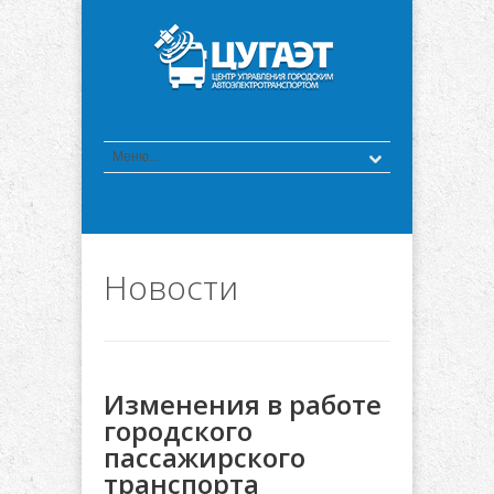
Новости
Изменения в работе
городского
пассажирского
транспорта