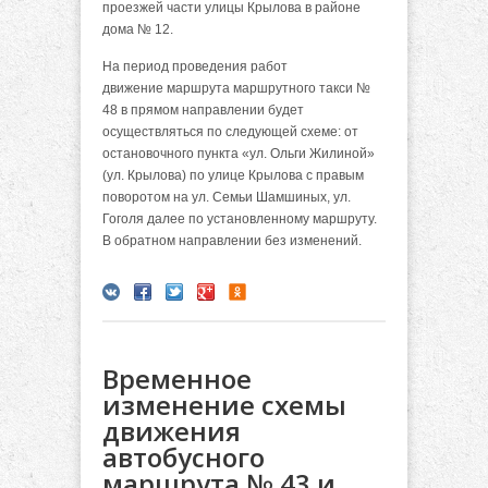
проезжей части улицы Крылова в районе
дома № 12.
На период проведения работ
движение маршрута маршрутного такси №
48 в прямом направлении будет
осуществляться по следующей схеме: от
остановочного пункта «ул. Ольги Жилиной»
(ул. Крылова) по улице Крылова с правым
поворотом на ул. Семьи Шамшиных, ул.
Гоголя далее по установленному маршруту.
В обратном направлении без изменений.
Временное
изменение схемы
движения
автобусного
маршрута № 43 и