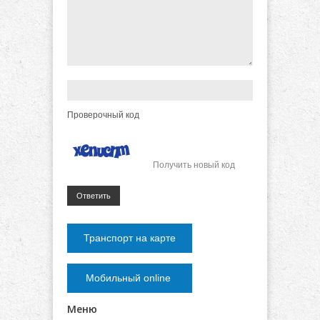
Проверочный код
Получить новый код
Ответить
Транспорт на карте
Мобильный online
Меню