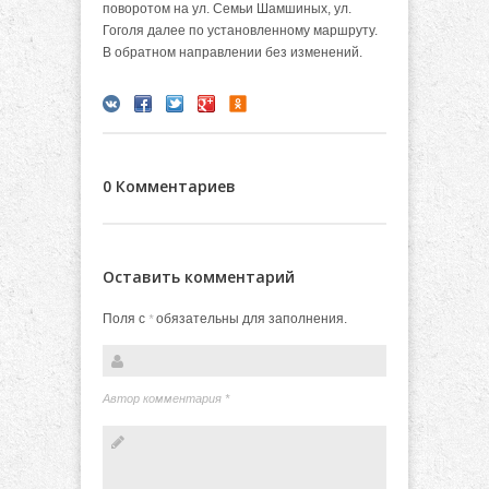
поворотом на ул. Семьи Шамшиных, ул.
Гоголя далее по установленному маршруту.
В обратном направлении без изменений.
0 Комментариев
Оставить комментарий
Поля с
обязательны для заполнения.
*
Автор комментария
*