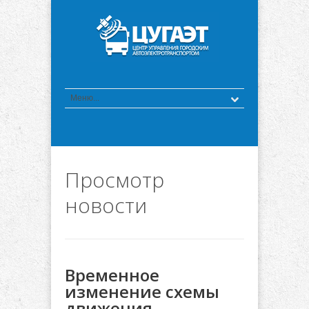
Просмотр
новости
Временное
изменение схемы
движения