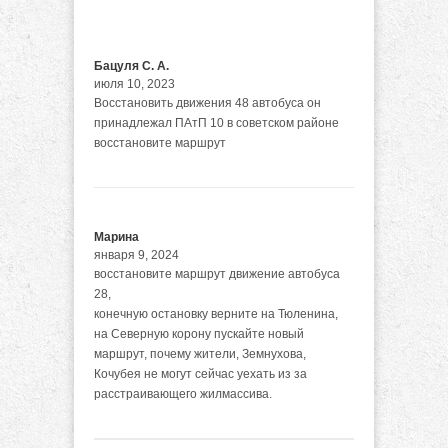
Бацуля С. А.
июля 10, 2023
Восстановить движения 48 автобуса он
принадлежал ПАтП 10 в советском районе
восстановите маршрут
Марина
января 9, 2024
восстановите маршрут движение автобуса
28,
конечную остановку верните на Тюленина,
на Северную корону пускайте новый
маршрут, почему жители, Земнухова,
Кочубея не могут сейчас уехать из за
расстраивающего жилмассива.