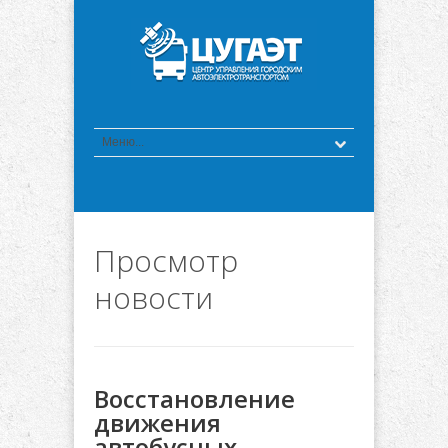
Просмотр
новости
Восстановление
движения
автобусных