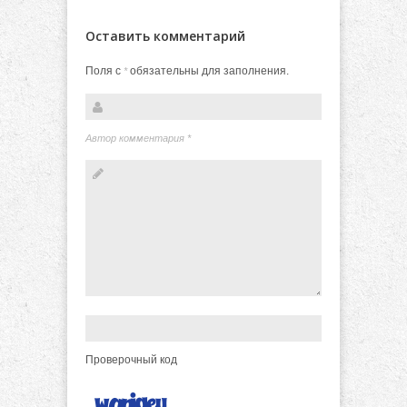
Оставить комментарий
Поля с
обязательны для заполнения.
*
Автор комментария
*
Проверочный код