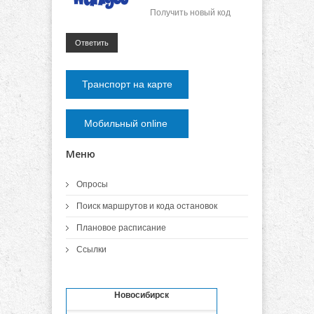
Получить новый код
Ответить
Транспорт на карте
Мобильный online
Меню
Опросы
Поиск маршрутов и кода остановок
Плановое расписание
Ссылки
Новосибирск