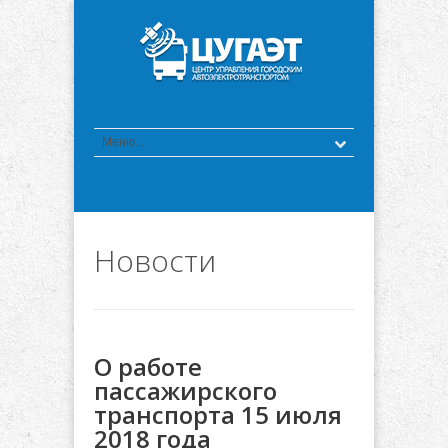
Новости
О работе
пассажирского
транспорта 15 июля
2018 года