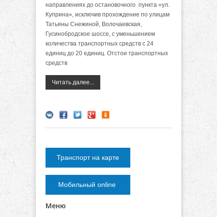
направлениях до остановочного пункта «ул.
Куприна», исключив прохождение по улицам
Татьяны Снежиной, Волочаевская,
Гусинобродское шоссе, с уменьшением
количества транспортных средств с 24
единиц до 20 единиц. Отстои транспортных
средств
Читать далее...
Транспорт на карте
Мобильный online
Меню