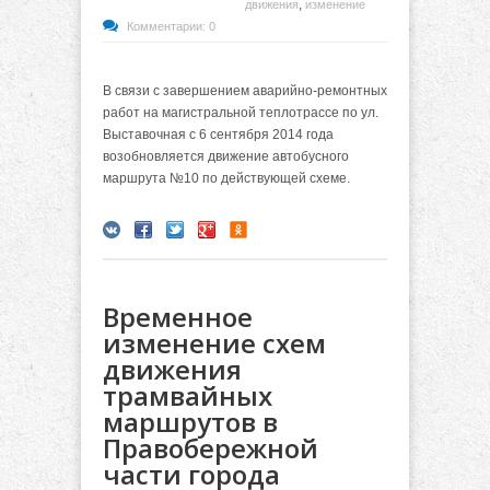
,
движения
изменение
Комментарии: 0
В связи с завершением аварийно-ремонтных
работ на магистральной теплотрассе по ул.
Выставочная с 6 сентября 2014 года
возобновляется движение автобусного
маршрута №10 по действующей схеме.
Временное
изменение схем
движения
трамвайных
маршрутов в
Правобережной
части города