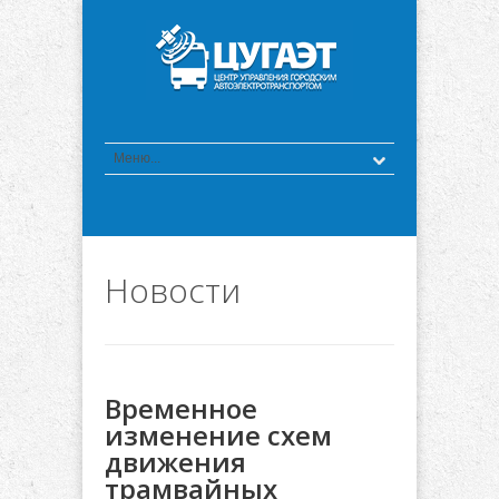
Новости
Временное
изменение схем
движения
трамвайных