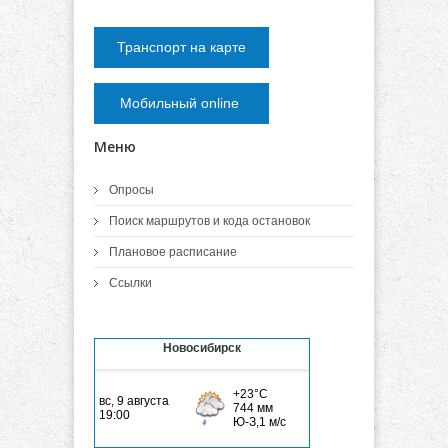
Транспорт на карте
Мобильный online
Меню
Опросы
Поиск маршрутов и кода остановок
Плановое расписание
Ссылки
Новосибирск