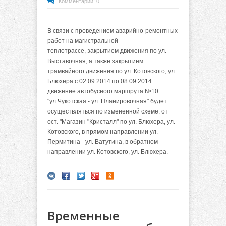
Комментарии: 0
В связи с проведением аварийно-ремонтных
работ на магистральной
теплотрассе, закрытием движения по ул.
Выставочная, а также закрытием
трамвайного движения по ул. Котовского, ул.
Блюхера с 02.09.2014 по 08.09.2014
движение автобусного маршрута №10
"ул.Чукотская - ул. Планировочная" будет
осуществляться по измененной схеме: от
ост. "Магазин "Кристалл" по ул. Блюхера, ул.
Котовского, в прямом направлении ул.
Пермитина - ул. Ватутина, в обратном
направлении ул. Котовского, ул. Блюхера.
Временные