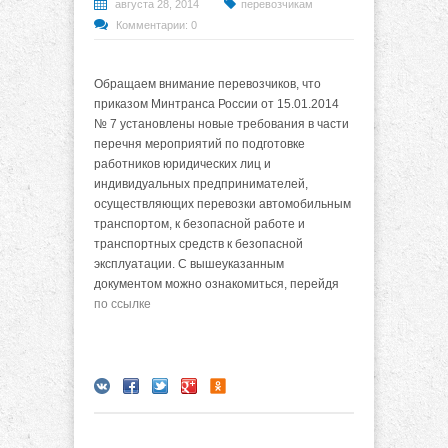
августа 28, 2014
перевозчикам
Комментарии: 0
Обращаем внимание перевозчиков, что
приказом Минтранса России от 15.01.2014
№ 7 установлены новые требования в части
перечня мероприятий по подготовке
работников юридических лиц и
индивидуальных предпринимателей,
осуществляющих перевозки автомобильным
транспортом, к безопасной работе и
транспортных средств к безопасной
эксплуатации. С вышеуказанным
документом можно ознакомиться, перейдя
по ссылке