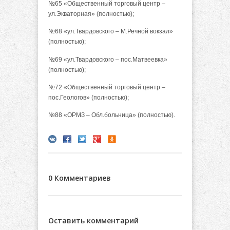
№65 «Общественный торговый центр –
ул.Экваторная» (полностью);
№68 «ул.Твардовского – М.Речной вокзал»
(полностью);
№69 «ул.Твардовского – пос.Матвеевка»
(полностью);
№72 «Общественный торговый центр –
пос.Геологов» (полностью);
№88 «ОРМЗ – Обл.больница» (полностью).
0 Комментариев
Оставить комментарий