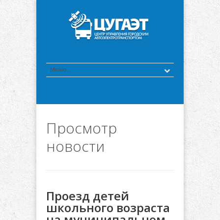
Просмотр
новости
Проезд детей
школьного возраста
на муниципальном