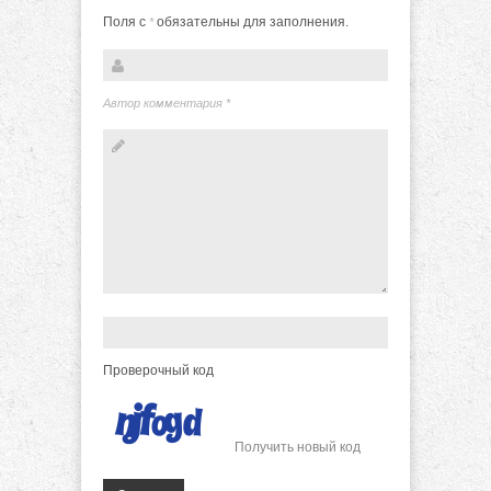
Поля с
обязательны для заполнения.
*
Автор комментария
*
Проверочный код
Получить новый код