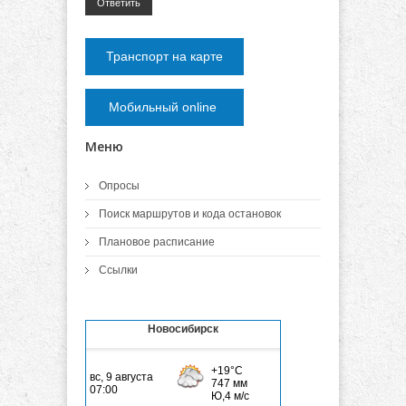
Ответить
Транспорт на карте
Мобильный online
Меню
Опросы
Поиск маршрутов и кода остановок
Плановое расписание
Ссылки
Новосибирск