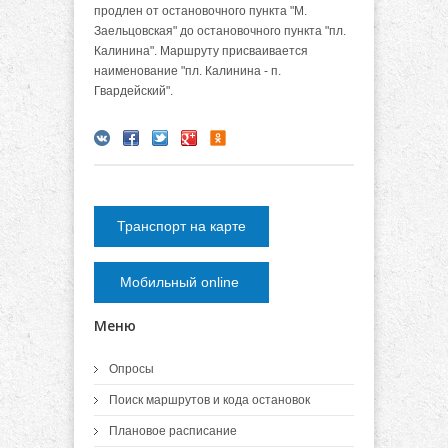
продлен от остановочного пункта "М.
Заельцовская" до остановочного пункта "пл.
Калинина". Маршруту присваивается
наименование "пл. Калинина - п.
Гвардейский".
Транспорт на карте
Мобильный online
Меню
Опросы
Поиск маршрутов и кода остановок
Плановое расписание