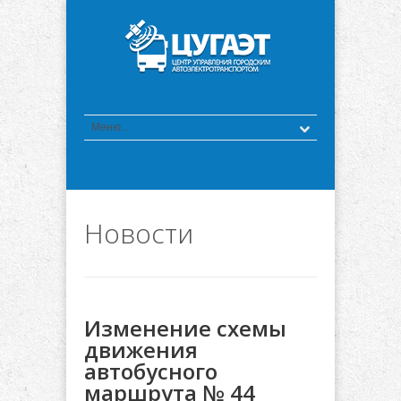
Новости
Изменение схемы
движения
автобусного
маршрута № 44