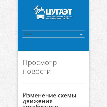
Просмотр
новости
Изменение схемы
движения
автобусного