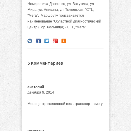
Немировича-Данченко, ул. Ватутина, ул.
Мира, ул. Аникина, ул. Тюменская, "СТЦ
"Мега". Маршруту присваивается
наименование "Областной диагностический
центр (Гор. больница) - СТЦ "Мега"
5 Комментариев
анатолий
декабря 9, 2014
Мега центр вселенной.весь транспорт в мегу.