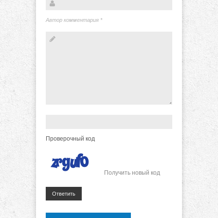
Автор комментария
*
Проверочный код
Получить новый код
Ответить