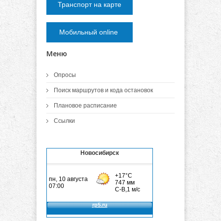
Транспорт на карте
Мобильный online
Меню
Опросы
Поиск маршрутов и кода остановок
Плановое расписание
Ссылки
Новосибирск