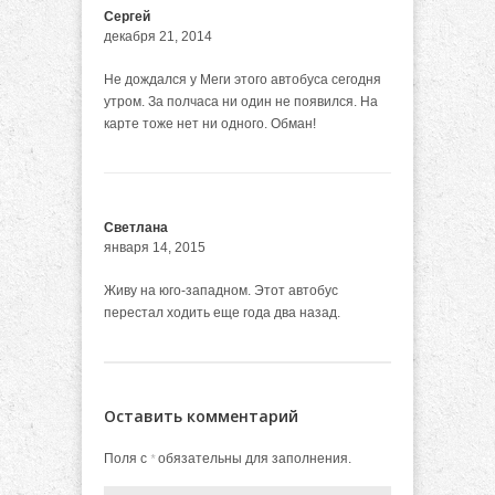
Сергей
декабря 21, 2014
Не дождался у Меги этого автобуса сегодня
утром. За полчаса ни один не появился. На
карте тоже нет ни одного. Обман!
Светлана
января 14, 2015
Живу на юго-западном. Этот автобус
перестал ходить еще года два назад.
Оставить комментарий
Поля с
обязательны для заполнения.
*