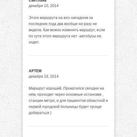
Светлана
декабря 10, 2014
Этого маршрута на юго-западном за
последние года два вообще ни разу не
видела. Как можно изменить маршрут, если
по сути этого маршрута нет -автобусы не
ходят.
АРТЕМ
декабря 16, 2014
Маршрут хороший. Прокатился сегодня на
нём, проходит через основные остановки ,
станции метро, и для пациентов областной и
первой городской больницы будет проще
добираться )