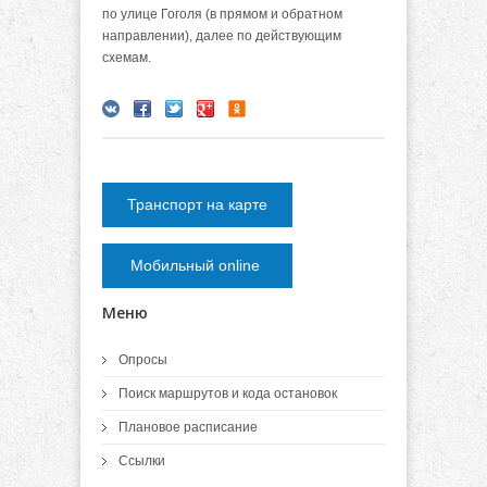
по улице Гоголя (в прямом и обратном
направлении), далее по действующим
схемам.
Транспорт на карте
Мобильный online
Меню
Опросы
Поиск маршрутов и кода остановок
Плановое расписание
Ссылки