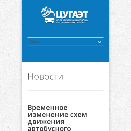
Новости
Временное
изменение схем
движения
автобусного