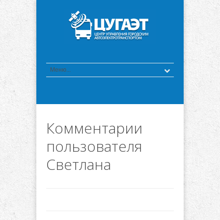
Комментарии
пользователя
Светлана