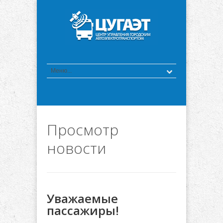
Просмотр
новости
Уважаемые
пассажиры!