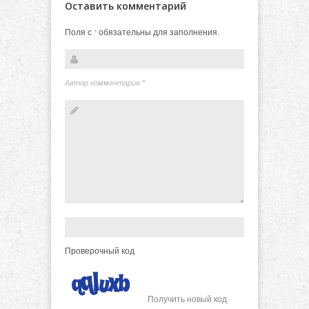
Оставить комментарий
Поля с
обязательны для заполнения.
*
Автор комментария
*
Проверочный код
Получить новый код