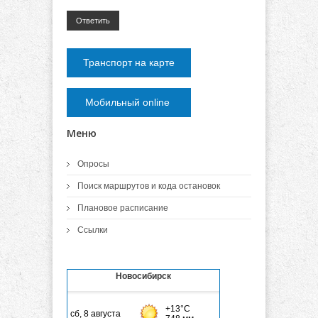
Ответить
Транспорт на карте
Мобильный online
Меню
Опросы
Поиск маршрутов и кода остановок
Плановое расписание
Ссылки
Новосибирск