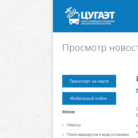
Просмотр новос
Транспорт на карте
Мобильный online
Меню
Опросы
У
Поиск маршрутов и кода остановок