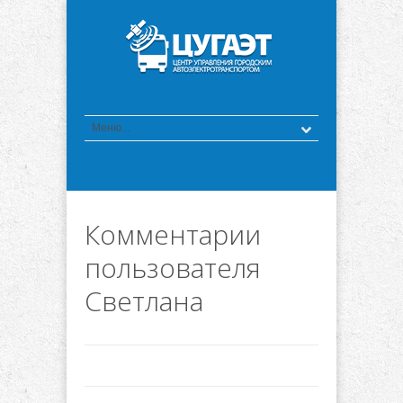
Комментарии
пользователя
Светлана