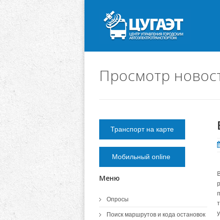
Просмотр новос
Транспорт на карте
Мобильный online
Меню
Опросы
Поиск маршрутов и кода остановок