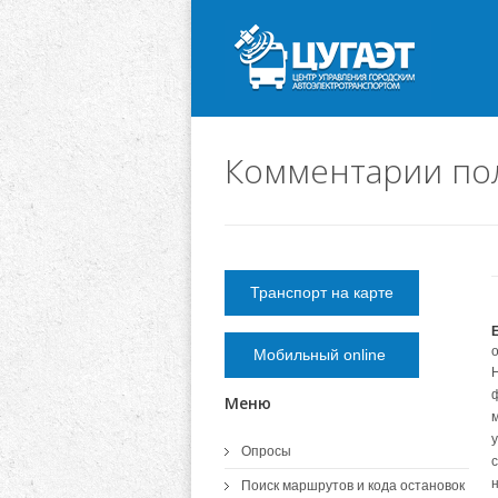
Комментарии по
Транспорт на карте
Мобильный online
Меню
Опросы
с
Поиск маршрутов и кода остановок