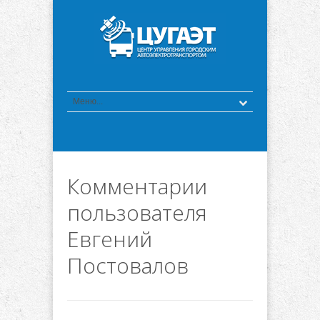
Комментарии
пользователя
Евгений
Постовалов