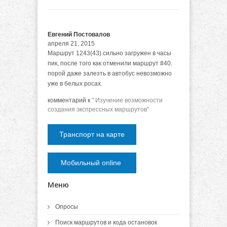
Евгений Постовалов
апреля 21, 2015
Маршрут 1243(43) сильно загружен в часы
пик, после того как отменили маршрут #40.
порой даже залезть в автобус невозможно
уже в белых росах.
комментарий к
" Изучение возможности
создания экспрессных маршрутов"
Транспорт на карте
Мобильный online
Меню
Опросы
Поиск маршрутов и кода остановок