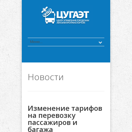
Новости
Изменение тарифов
на перевозку
пассажиров и
багажа