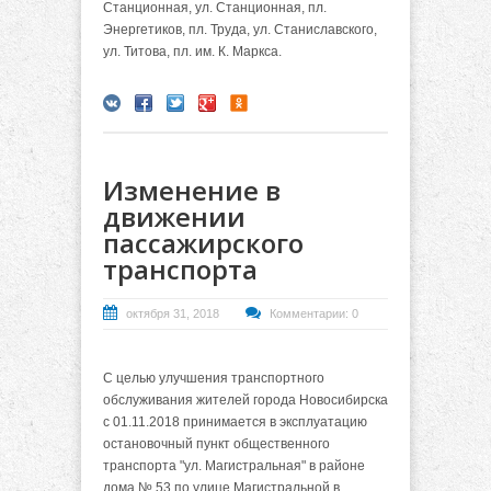
Станционная, ул. Станционная, пл.
Энергетиков, пл. Труда, ул. Станиславского,
ул. Титова, пл. им. К. Маркса.
Изменение в
движении
пассажирского
транспорта
октября 31, 2018
Комментарии: 0
С целью улучшения транспортного
обслуживания жителей города Новосибирска
с 01.11.2018 принимается в эксплуатацию
остановочный пункт общественного
транспорта "ул. Магистральная" в районе
дома № 53 по улице Магистральной в