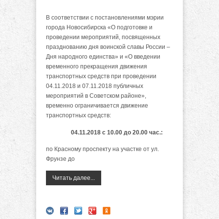
В соответствии с постановлениями мэрии
города Новосибирска «О подготовке и
проведении мероприятий, посвященных
празднованию дня воинской славы России –
Дня народного единства» и «О введении
временного прекращения движения
транспортных средств при проведении
04.11.2018 и 07.11.2018 публичных
мероприятий в Советском районе»,
временно ограничивается движение
транспортных средств:
04.11.2018 с 10.00 до 20.00 час.:
по Красному проспекту на участке от ул.
Фрунзе до
Читать далее...