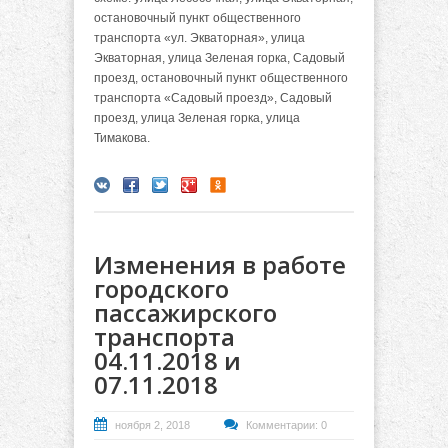
остановочный пункт общественного
транспорта «ул. Экваторная», улица
Экваторная, улица Зеленая горка, Садовый
проезд, остановочный пункт общественного
транспорта «Садовый проезд», Садовый
проезд, улица Зеленая горка, улица
Тимакова.
Изменения в работе
городского
пассажирского
транспорта
04.11.2018 и
07.11.2018
ноября 2, 2018
Комментарии: 0