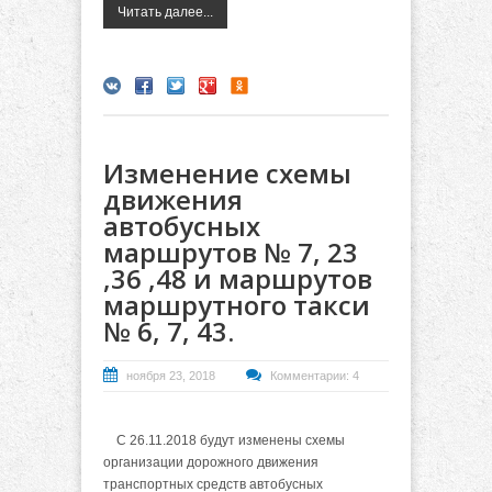
Читать далее...
Изменение схемы
движения
автобусных
маршрутов № 7, 23
,36 ,48 и маршрутов
маршрутного такси
№ 6, 7, 43.
ноября 23, 2018
Комментарии: 4
С 26.11.2018 будут изменены схемы
организации дорожного движения
транспортных средств автобусных