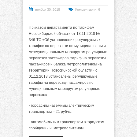
ноября 30, 2018
Комментарии: 6
Приказом департамента по тарифам
Новосибирской области от 13.11.2018 №
346-ТС «Об установлении регулируемых
тарифов на перевозки по муниципальным и
межмуниципальным маршрутам регулярных
перевозок пассажиров, тариф на перевозки
пассажиров и багажа метрополитеном на
территории Новосибирской области» с
01.12.2018 установлены регулируемые
тарифы на перевозку пассажиров по
муниципальным маршрутам регулярных
перевозок:
- городским наземным электрическим
транспортом – 21 рубль;
- автомобильным транспортом в городском
сообщении и метрополитеном