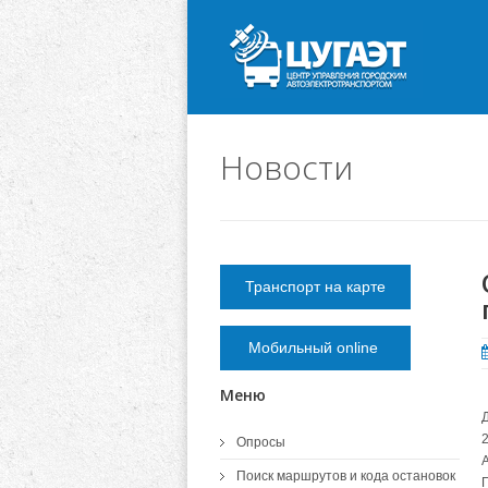
Новости
Транспорт на карте
Мобильный online
Меню
Опросы
Поиск маршрутов и кода остановок