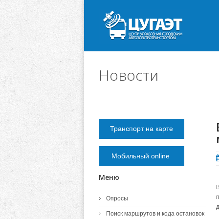
Новости
Транспорт на карте
Мобильный online
Меню
п
Опросы
Поиск маршрутов и кода остановок