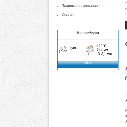
Плановое расписание
Ссылки
Новосибирск
2