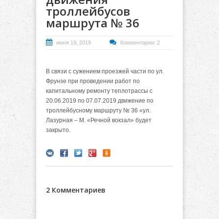
троллейбусов
маршрута № 36
июня 19, 2019
Комментарии: 2
В связи с сужением проезжей части по ул.
Фрунзе при проведении работ по
капитальному ремонту теплотрассы с
20.06.2019 по 07.07.2019 движение по
троллейбусному маршруту № 36 «ул.
Лазурная – М. «Речной вокзал» будет
закрыто.
2 Комментариев