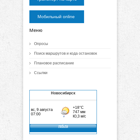
Мобильный online
Меню
Опросы
Поиск маршрутов и кода остановок
Плановое расписание
Ссылки
Новосибирск