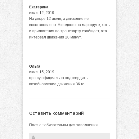
Екатерина
июля 12, 2019
На дворе 12 июля, а движение не
восстановлено. Ни одного на маршруте, хоть
и приложения по транспорту сообщает, что
интервал движения 20 минут.
Ольга
июля 15, 2019
прошу официально подтвердить
возобновление движения 36 го
Оставить комментарий
Поля с
обязательны для заполнения.
*