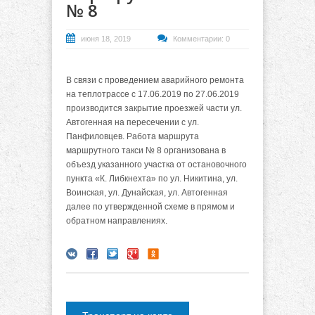
№ 8
июня 18, 2019
Комментарии: 0
В связи с проведением аварийного ремонта
на теплотрассе с 17.06.2019 по 27.06.2019
производится закрытие проезжей части ул.
Автогенная на пересечении с ул.
Панфиловцев. Работа маршрута
маршрутного такси № 8 организована в
объезд указанного участка от остановочного
пункта «К. Либкнехта» по ул. Никитина, ул.
Воинская, ул. Дунайская, ул. Автогенная
далее по утвержденной схеме в прямом и
обратном направлениях.