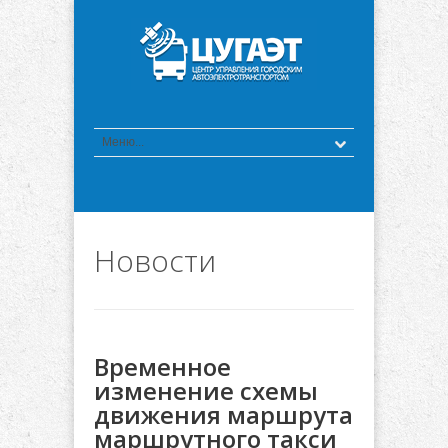
Новости
Временное
изменение схемы
движения маршрута
маршрутного такси