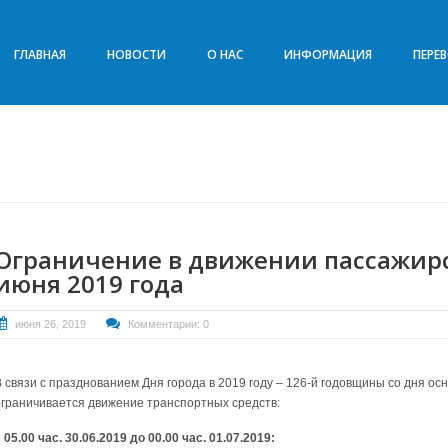
ГЛАВНАЯ
НОВОСТИ
О НАС
ИНФОРМАЦИЯ
ПЕРЕ
Ограничение в движении пассажирс
июня 2019 года
июня 26, 2019
Комментарии: 0
В связи с празднованием Дня города в 2019 году – 126-й годовщины со дня о
ограничивается движение транспортных средств:
 05.00 час. 30.06.2019 до 00.00 час. 01.07.2019: