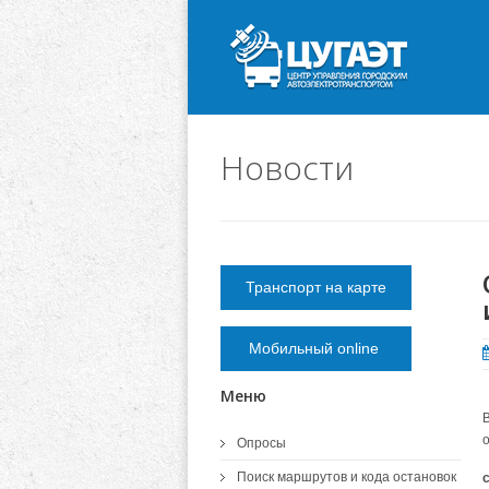
Новости
Транспорт на карте
Мобильный online
Меню
Опросы
Поиск маршрутов и кода остановок
с