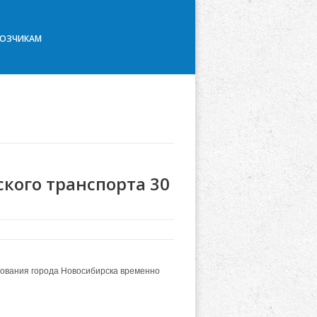
ВОЗЧИКАМ
кого транспорта 30
снования города Новосибирска временно