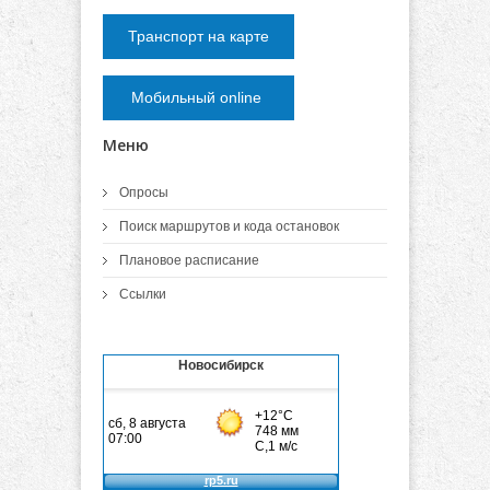
Транспорт на карте
Мобильный online
Меню
Опросы
Поиск маршрутов и кода остановок
Плановое расписание
Ссылки
Новосибирск