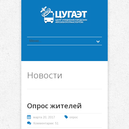
Новости
Опрос жителей
марта 20, 2017
опрос
Комментарии: 51