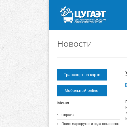
Новости
Транспорт на карте
Мобильный online
Меню
Опросы
Поиск маршрутов и кода остановок