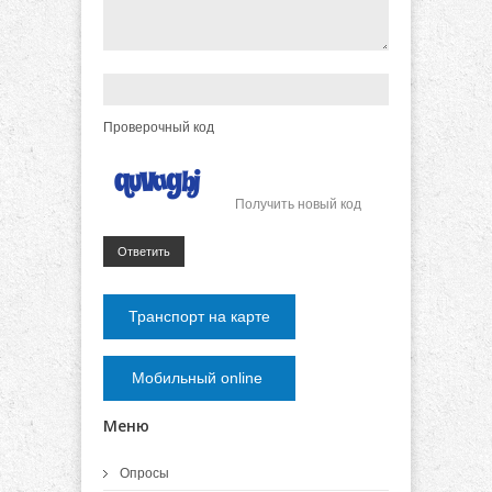
Проверочный код
Получить новый код
Ответить
Транспорт на карте
Мобильный online
Меню
Опросы