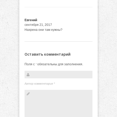
Евгений
сентября 21, 2017
Нахрена они там нужны?
Оставить комментарий
Поля с
обязательны для заполнения.
*
Автор комментария
*