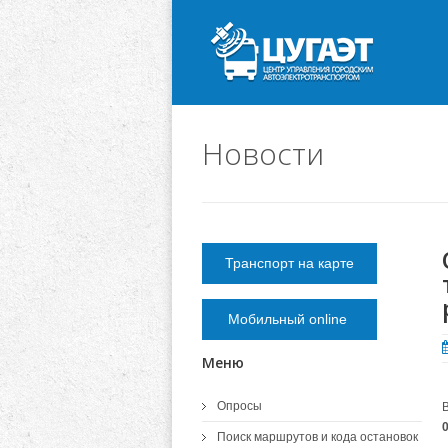
Новости
Транспорт на карте
Мобильный online
Меню
Опросы
Поиск маршрутов и кода остановок