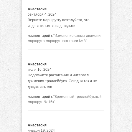
Анастасия
сентября 4, 2024
Верните маршрутку пожалуйста, это
издевательство над людьми.
комментарий к
"Изменение схемы движения
маршрута маршрутного такси № 8"
Анастасия
июля 16, 2024
Подскажите расписание и интервал
движения троллейбуса. Сегодня так и не
дождалась его
комментарий к
"Временный троллейбусный
маршрут № 15к"
Анастасия
января 19, 2024