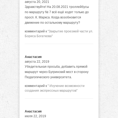
августа 20, 2021
Здравствуйте! На 20.08.2021 троллейбусы
по маршруту № 7 всё ещё ходят только до
просп. К. Маркса. Когда возобновится
движение по остальному маршруту?
комментарий к
"Закрытие проезжей части ул.
Бориса Богаткова"
Анастасия
августа 22, 2019
Убедительная просьба, добавить прямой
маршрут через Бугринский мост в сторону
Педагогического университета.
комментарий к
" Изучение возможности
создания экспрессных маршрутов"
Анастасия
июля 22, 2019