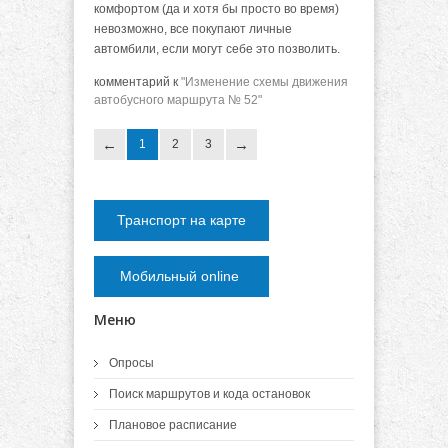
комфортом (да и хотя бы просто во время)
невозможно, все покупают личные
автомбили, если могут себе это позволить.
комментарий к
"Изменение схемы движения
автобусного маршрута № 52"
1
2
3
Транспорт на карте
Мобильный online
Меню
Опросы
Поиск маршрутов и кода остановок
Плановое расписание