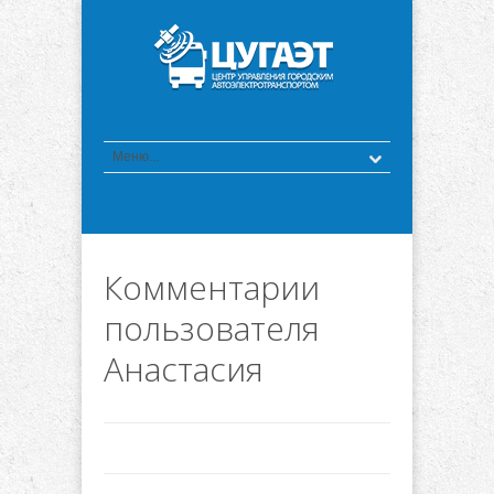
Комментарии
пользователя
Анастасия