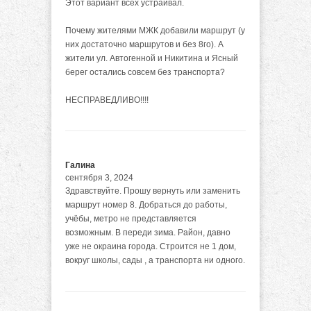
Этот вариант всех устраивал.
Почему жителями МЖК добавили маршрут (у
них достаточно маршрутов и без 8го). А
жители ул. Автогенной и Никитина и Ясный
берег остались совсем без транспорта?
НЕСПРАВЕДЛИВО!!!!
Галина
сентября 3, 2024
Здравствуйте. Прошу вернуть или заменить
маршрут номер 8. Добраться до работы,
учёбы, метро не представляется
возможным. В переди зима. Район, давно
уже не окраина города. Строится не 1 дом,
вокруг школы, сады , а транспорта ни одного.