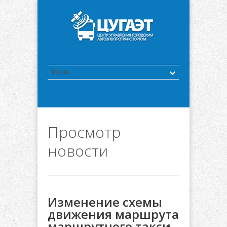
Просмотр
новости
Изменение схемы
движения маршрута
маршрутного такси