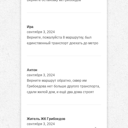
Ира
сентября 3, 2024
Верните, пожалуйста 8 маршрутку, был
единственный транспорт доехать до метро
Антон
сентября 3, 2024
Верните маршрут обратно, сквер им
Грибоедова нет больше другого транспорта,
сдали жилой дом, и ещё два дома строят
Житель ЖК Грибоедов
сентября 3, 2024