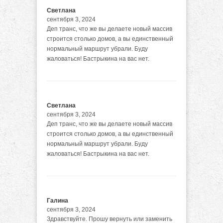
Светлана
сентября 3, 2024
Деп транс, что же вы делаете новый массив
строится столько домов, а вы единственный
нормальный маршрут убрали. Буду
жаловаться! Бастрыкина на вас нет.
Светлана
сентября 3, 2024
Деп транс, что же вы делаете новый массив
строится столько домов, а вы единственный
нормальный маршрут убрали. Буду
жаловаться! Бастрыкина на вас нет.
Галина
сентября 3, 2024
Здравствуйте. Прошу вернуть или заменить