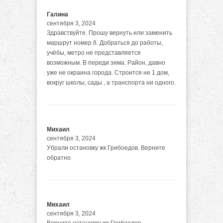
Галина
сентября 3, 2024
Здравствуйте. Прошу вернуть или заменить
маршрут номер 8. Добраться до работы,
учёбы, метро не представляется
возможным. В переди зима. Район, давно
уже не окраина города. Строится не 1 дом,
вокруг школы, сады , а транспорта ни одного.
Михаил
сентября 3, 2024
Убрали остановку жк Грибоедов. Верните
обратно
Михаил
сентября 3, 2024
Верните остановку жк Грибоедов