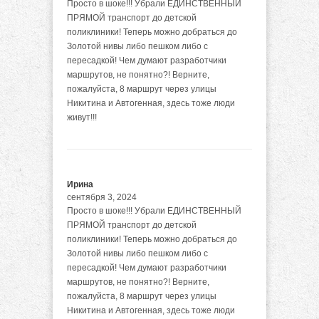
Просто в шоке!!! Убрали ЕДИНСТВЕННЫЙ
ПРЯМОЙ транспорт до детской
поликлиники! Теперь можно добраться до
Золотой нивы либо пешком либо с
пересадкой! Чем думают разработчики
маршрутов, не понятно?! Верните,
пожалуйста, 8 маршрут через улицы
Никитина и Автогенная, здесь тоже люди
живут!!!
Ирина
сентября 3, 2024
Просто в шоке!!! Убрали ЕДИНСТВЕННЫЙ
ПРЯМОЙ транспорт до детской
поликлиники! Теперь можно добраться до
Золотой нивы либо пешком либо с
пересадкой! Чем думают разработчики
маршрутов, не понятно?! Верните,
пожалуйста, 8 маршрут через улицы
Никитина и Автогенная, здесь тоже люди