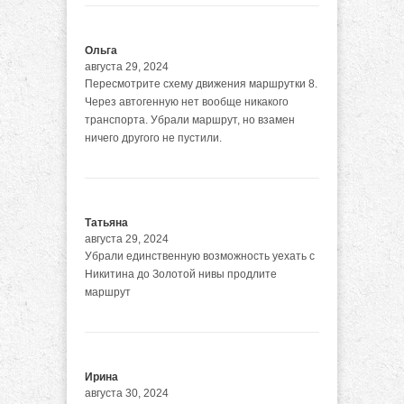
Ольга
августа 29, 2024
Пересмотрите схему движения маршрутки 8.
Через автогенную нет вообще никакого
транспорта. Убрали маршрут, но взамен
ничего другого не пустили.
Татьяна
августа 29, 2024
Убрали единственную возможность уехать с
Никитина до Золотой нивы продлите
маршрут
Ирина
августа 30, 2024