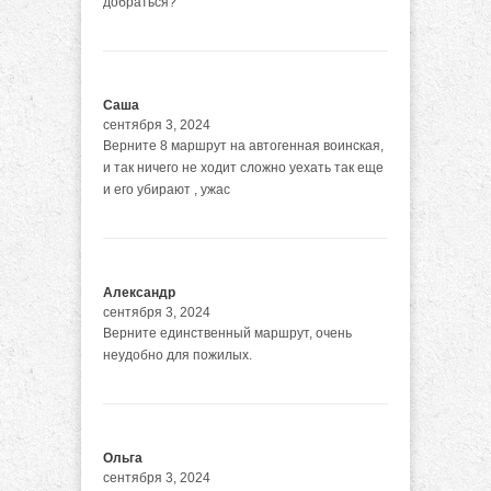
добраться?
Саша
сентября 3, 2024
Верните 8 маршрут на автогенная воинская,
и так ничего не ходит сложно уехать так еще
и его убирают , ужас
Александр
сентября 3, 2024
Верните единственный маршрут, очень
неудобно для пожилых.
Ольга
сентября 3, 2024