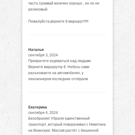
часто,трамвай конечно хорошо , но он не
резиновый.
Пожалуйста,верните 8 маршрут!!!!!
Наталья
сентября 3, 2024
Прекратите издеваться над людьми.
Верните маршрутку 8. Небось сами
разъезжаете на автомобилях, у
пенсионеров последние отобрали
Екатерина
сентября 4, 2024
Безобразие! Убрали единственный
транспорт, который поворачивал с Никитина
на Воинскую. Массив растёт с бешенной