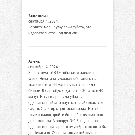
Анастасия
сентября 4, 2024
Верните маршрутку пожалуйста, это
издевательство над людьми.
Алёна
сентября 4, 2024
Здравствуйте! В Октябрьском районе на
улице Никитина, ужасная обстановка с
транспортом. 44 маршрутка вечно идёт
битком, 97 автобус ходит раз в 30, а то и 40
минут. И тут вы решили убрать
единственный маршрут, который связывал
частный сектор с центром города. Не все
люди в силах пройти более 2-х километров
до остановки. Маршрут №8 был для нас
единственным вариантом добраться хотя бы
до Никитина. Очень много детей ездили на