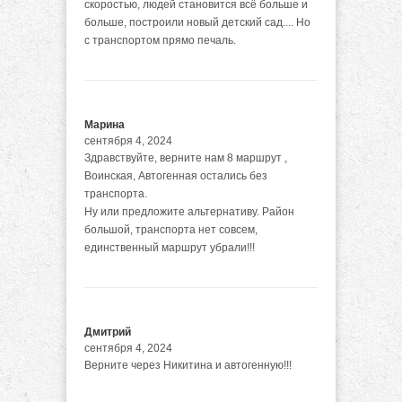
скоростью, людей становится всё больше и
больше, построили новый детский сад.... Но
с транспортом прямо печаль.
Марина
сентября 4, 2024
Здравствуйте, верните нам 8 маршрут ,
Воинская, Автогенная остались без
транспорта.
Ну или предложите альтернативу. Район
большой, транспорта нет совсем,
единственный маршрут убрали!!!
Дмитрий
сентября 4, 2024
Верните через Никитина и автогенную!!!