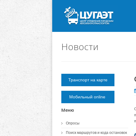
Новости
Транспорт на карте
Мобильный online
Меню
Опросы
Поиск маршрутов и кода остановок