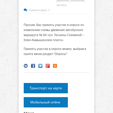
,
,
движения
изменение
автобус
Комментарии: 3
Просим Вас принять участие в опросе по
изменению схемы движения автобусного
маршрута № 84 «ул. Татьяны Снежиной –
Ключ-Камышенское плато».
Принять участие в опросе можно, выбрав в
пункте меню раздел "Опросы".
Транспорт на карте
Мобильный online